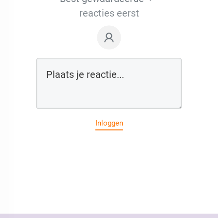
reacties eerst
Inloggen