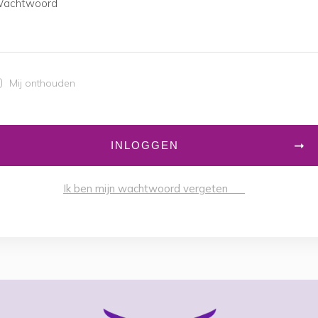
achtwoord
Mij onthouden
INLOGGEN
Ik ben mijn wachtwoord vergeten