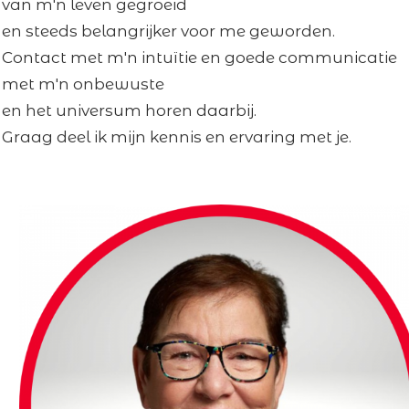
van m'n leven gegroeid
en steeds belangrijker voor me geworden.
Contact met m'n intuïtie en goede communicatie
met m'n onbewuste
en het universum horen daarbij.
Graag deel ik mijn kennis en ervaring met je.