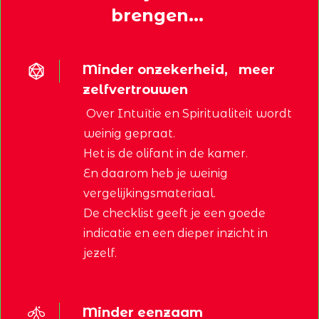
brengen...
Minder onzekerheid, meer
zelfvertrouwen
Over Intuïtie en Spiritualiteit wordt
weinig gepraat.
Het is de olifant in de kamer.
En daarom heb je weinig
vergelijkingsmateriaal.
De checklist geeft je een goede
indicatie en een dieper inzicht in
jezelf.
Minder eenzaam