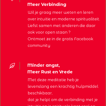
Meer Verbinding
Wil je graag meer weten en leren
over intuïtie en moderne spiritualiteit.
Liefst samen met anderen die daar
ook voor open staan ?
Ontmoet ze in de gratis Facebook
community
Minder angst,
Meer Rust en Vrede
Met deze meditatie heb je
levenslang een krachtig hulpmiddel
beschikbaar,
dat je helpt om de verbinding met je