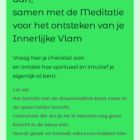
samen met de Meditatie
voor het ontsteken van je
Innerlijke Vlam
Vraag hier je checklist aan
en ontdek hoe spiritueel en intuïtief je
eigenlijk al bent.
Let op:
Het bericht met de downloadlink
komt
soms in
de spam folder terecht.
controleer die als je na 15 minuten nog geen
bericht in de inbox ziet.
Vooral gmail en hotmail adressen hebben hier