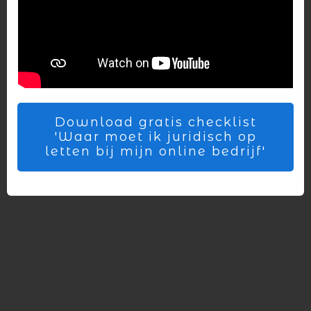
Download gratis checklist
'Waar moet ik juridisch op
letten bij mijn online bedrijf'