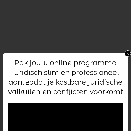
x
Pak jouw online programma
juridisch slim en professioneel
aan, zodat je kostbare juridische
valkuilen en conflicten voorkomt