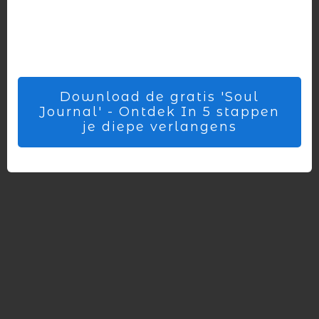
Download de gratis 'Soul
Journal' - Ontdek In 5 stappen
je diepe verlangens