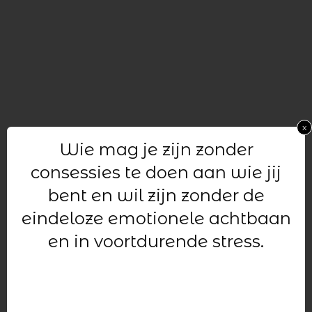
x
Wie mag je zijn zonder
consessies te doen aan wie jij
bent en wil zijn zonder de
eindeloze emotionele achtbaan
en in voortdurende stress.